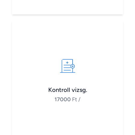
Kontroll vizsg.
17000
Ft
/