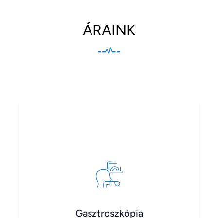
ÁRAINK
Gasztroszkópia