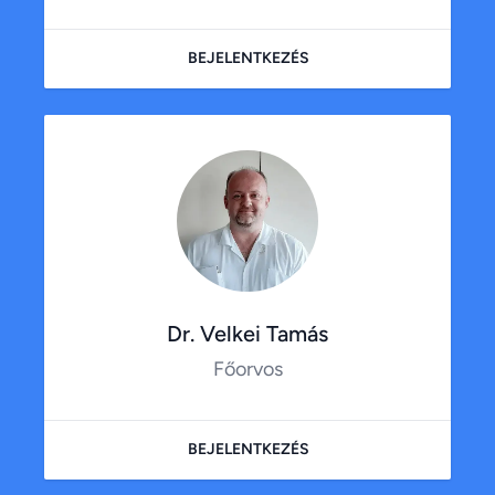
BEJELENTKEZÉS
Dr. Velkei Tamás
Főorvos
BEJELENTKEZÉS