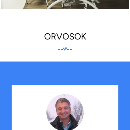
ORVOSOK