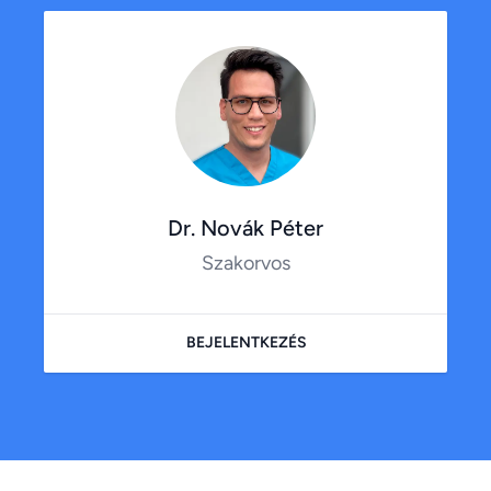
Dr. Novák Péter
Szakorvos
BEJELENTKEZÉS