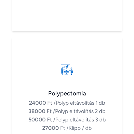
Polypectomia
24000
Ft
/Polyp eltávolítás 1 db
38000
Ft
/Polyp eltávolítás 2 db
50000
Ft
/Polyp eltávolítás 3 db
27000
Ft
/Klipp / db