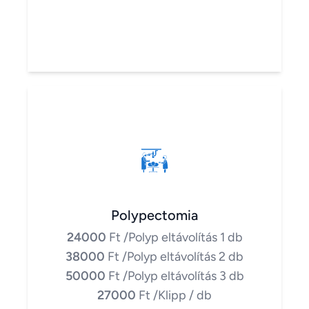
Polypectomia
24000
Ft
/Polyp eltávolítás 1 db
38000
Ft
/Polyp eltávolítás 2 db
50000
Ft
/Polyp eltávolítás 3 db
27000
Ft
/Klipp / db