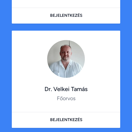
BEJELENTKEZÉS
Dr. Velkei Tamás
Főorvos
BEJELENTKEZÉS