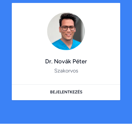
Dr. Novák Péter
Szakorvos
BEJELENTKEZÉS