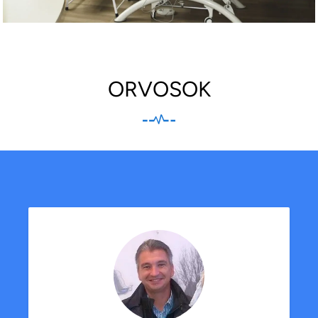
ORVOSOK