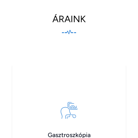
ÁRAINK
Gasztroszkópia