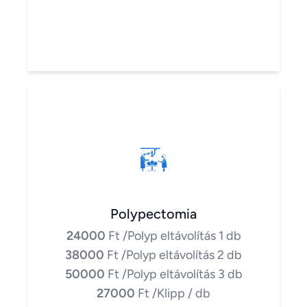
Polypectomia
24000
Ft
/Polyp eltávolítás 1 db
38000
Ft
/Polyp eltávolítás 2 db
50000
Ft
/Polyp eltávolítás 3 db
27000
Ft
/Klipp / db