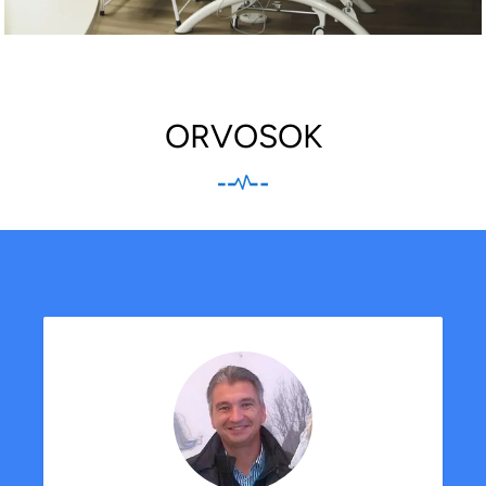
ORVOSOK