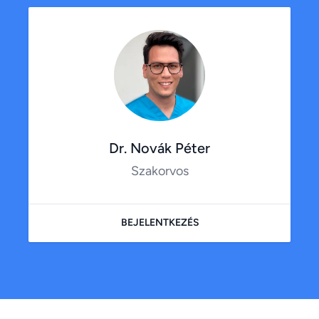
Dr. Novák Péter
Szakorvos
BEJELENTKEZÉS