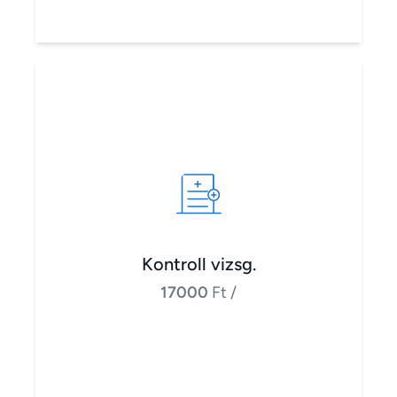
Kontroll vizsg.
17000
Ft
/