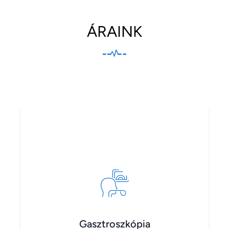
ÁRAINK
Gasztroszkópia