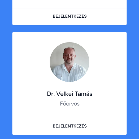
BEJELENTKEZÉS
Dr. Velkei Tamás
Főorvos
BEJELENTKEZÉS