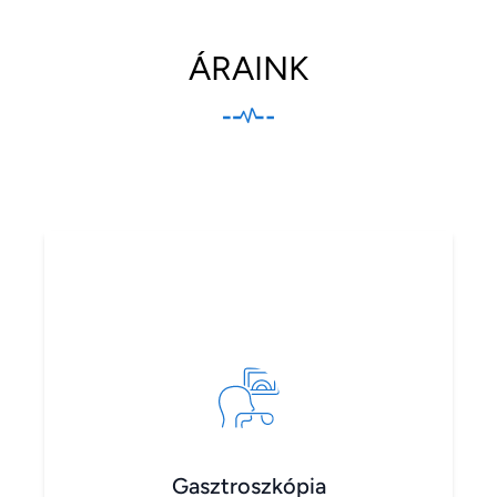
ÁRAINK
Gasztroszkópia