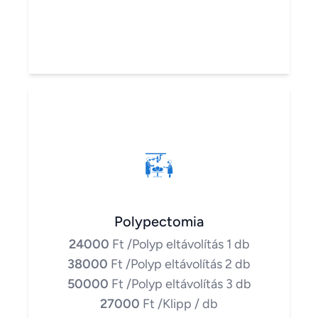
Polypectomia
24000
Ft
/Polyp eltávolítás 1 db
38000
Ft
/Polyp eltávolítás 2 db
50000
Ft
/Polyp eltávolítás 3 db
27000
Ft
/Klipp / db