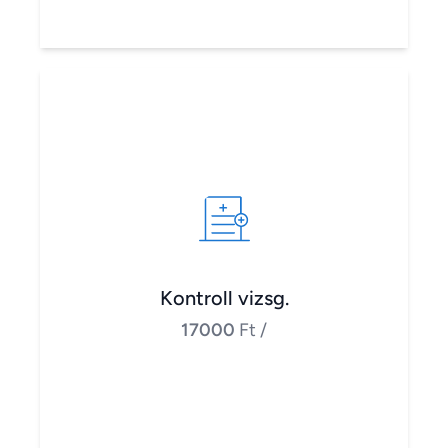
Kontroll vizsg.
17000
Ft
/