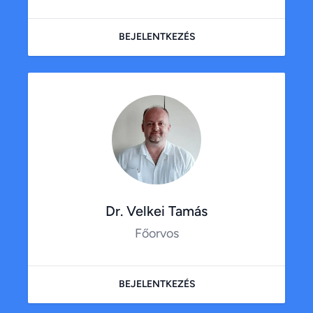
BEJELENTKEZÉS
Dr. Velkei Tamás
Főorvos
BEJELENTKEZÉS