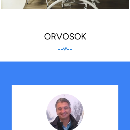
ORVOSOK