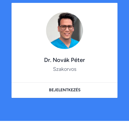
Dr. Novák Péter
Szakorvos
BEJELENTKEZÉS