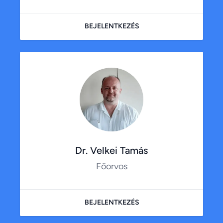
BEJELENTKEZÉS
Dr. Velkei Tamás
Főorvos
BEJELENTKEZÉS