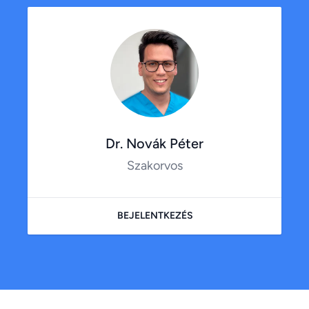
Dr. Novák Péter
Szakorvos
BEJELENTKEZÉS