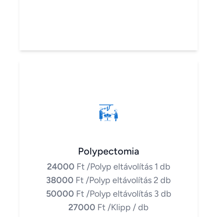
Polypectomia
24000
Ft
/Polyp eltávolítás 1 db
38000
Ft
/Polyp eltávolítás 2 db
50000
Ft
/Polyp eltávolítás 3 db
27000
Ft
/Klipp / db