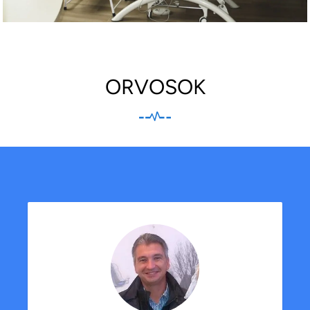
ORVOSOK