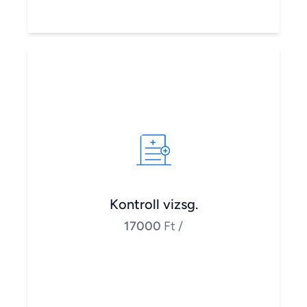
Kontroll vizsg.
17000
Ft
/