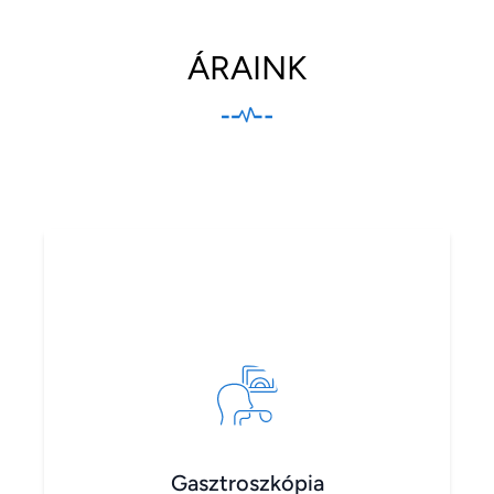
ÁRAINK
Gasztroszkópia