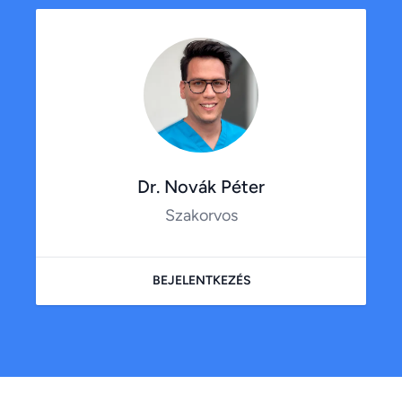
Dr. Novák Péter
Szakorvos
BEJELENTKEZÉS