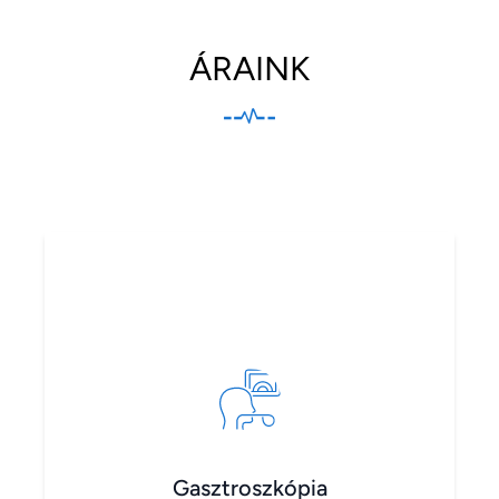
ÁRAINK
Gasztroszkópia