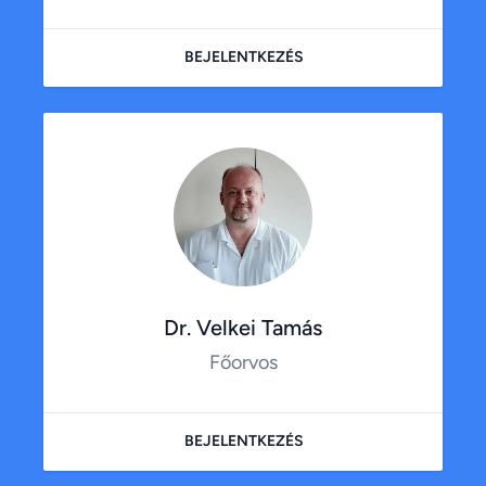
BEJELENTKEZÉS
Dr. Velkei Tamás
Főorvos
BEJELENTKEZÉS