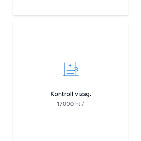
Kontroll vizsg.
17000
Ft
/