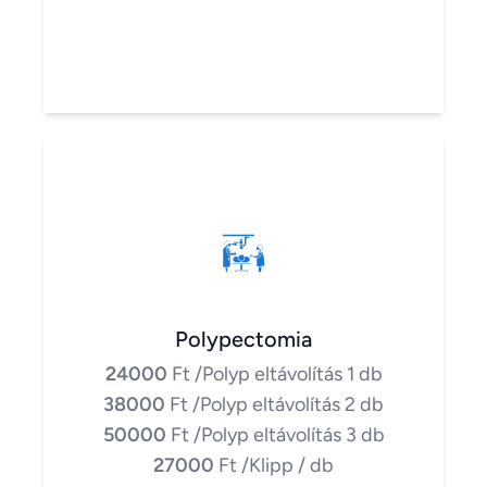
Polypectomia
24000
Ft
/Polyp eltávolítás 1 db
38000
Ft
/Polyp eltávolítás 2 db
50000
Ft
/Polyp eltávolítás 3 db
27000
Ft
/Klipp / db