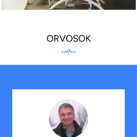
ORVOSOK