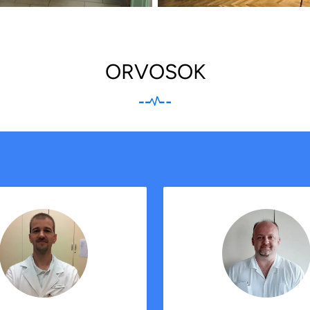
ORVOSOK