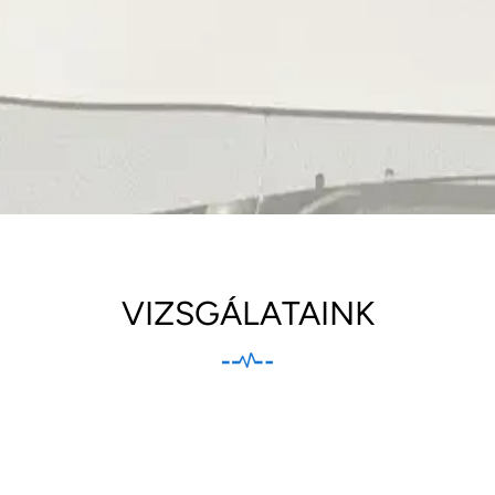
VIZSGÁLATAINK