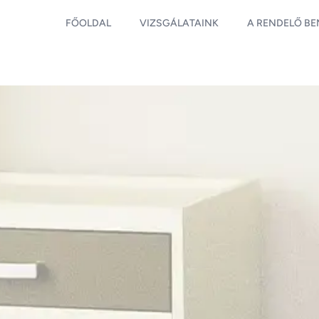
FŐOLDAL
VIZSGÁLATAINK
A RENDELŐ B