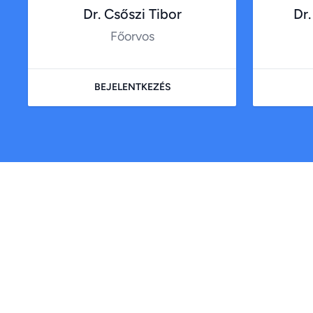
Dr. Csőszi Tibor
Dr.
Főorvos
BEJELENTKEZÉS