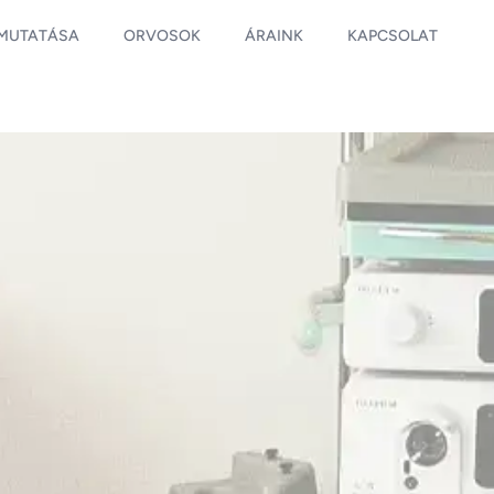
EMUTATÁSA
ORVOSOK
ÁRAINK
KAPCSOLAT