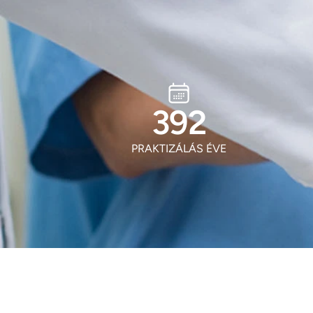
518
PRAKTIZÁLÁS ÉVE