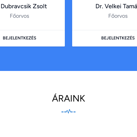
 Dubravcsik Zsolt
Dr. Velkei Tam
Főorvos
Főorvos
BEJELENTKEZÉS
BEJELENTKEZÉS
ÁRAINK