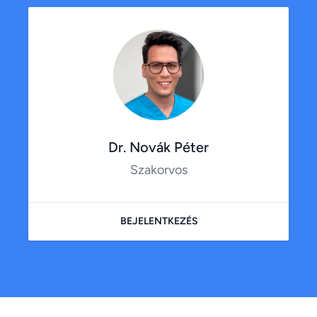
Dr. Novák Péter
Szakorvos
BEJELENTKEZÉS