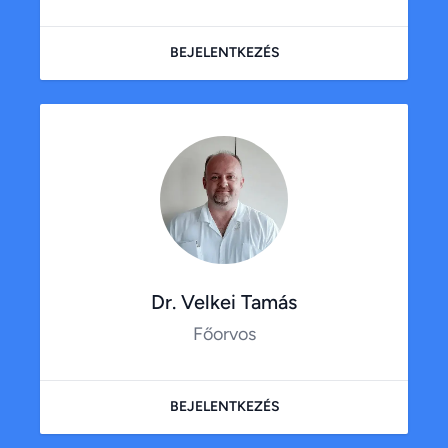
BEJELENTKEZÉS
Dr. Velkei Tamás
Főorvos
BEJELENTKEZÉS