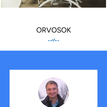
ORVOSOK