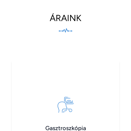
ÁRAINK
Gasztroszkópia