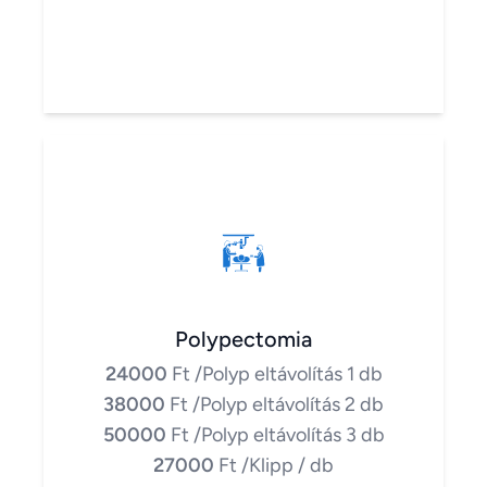
Polypectomia
24000
Ft
/Polyp eltávolítás 1 db
38000
Ft
/Polyp eltávolítás 2 db
50000
Ft
/Polyp eltávolítás 3 db
27000
Ft
/Klipp / db