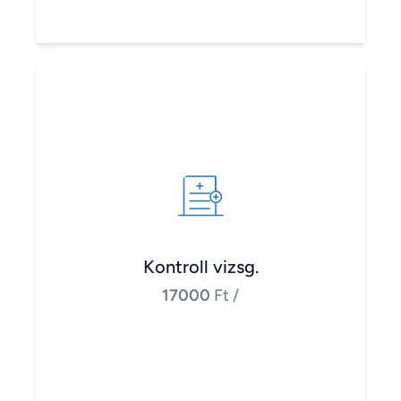
Kontroll vizsg.
17000
Ft
/