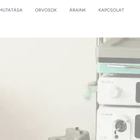
EMUTATÁSA
ORVOSOK
ÁRAINK
KAPCSOLAT