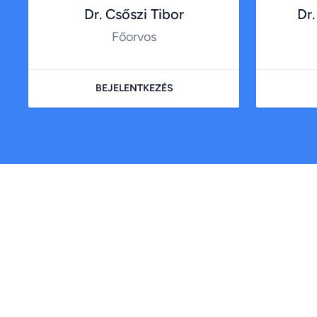
Dr. Csőszi Tibor
Dr.
Főorvos
BEJELENTKEZÉS