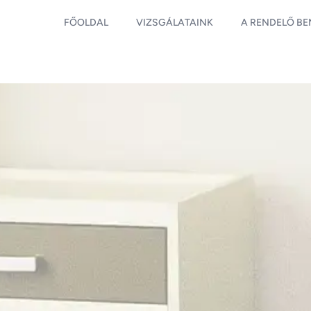
FŐOLDAL
VIZSGÁLATAINK
A RENDELŐ B