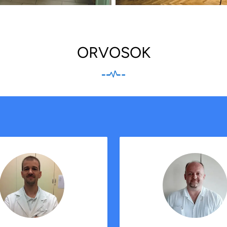
ORVOSOK