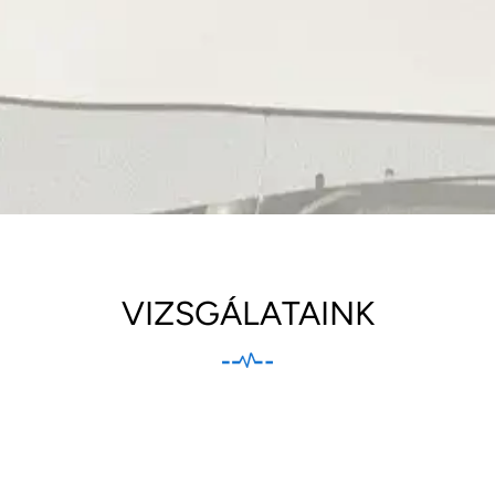
VIZSGÁLATAINK