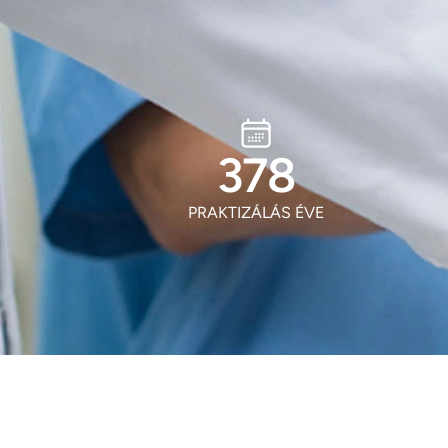
506
PRAKTIZÁLÁS ÉVE