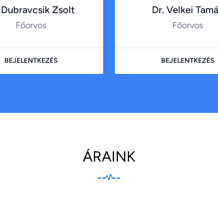
 Dubravcsik Zsolt
Dr. Velkei Tam
Főorvos
Főorvos
BEJELENTKEZÉS
BEJELENTKEZÉS
ÁRAINK