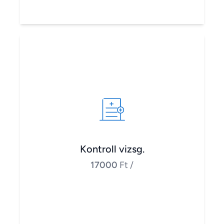
Kontroll vizsg.
17000
Ft
/