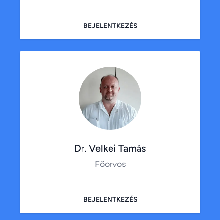
BEJELENTKEZÉS
Dr. Velkei Tamás
Főorvos
BEJELENTKEZÉS