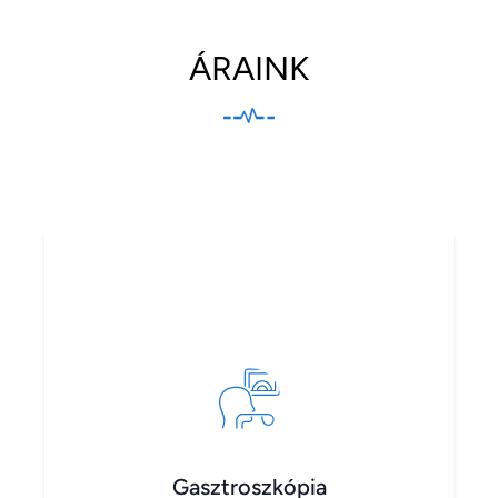
ÁRAINK
Gasztroszkópia