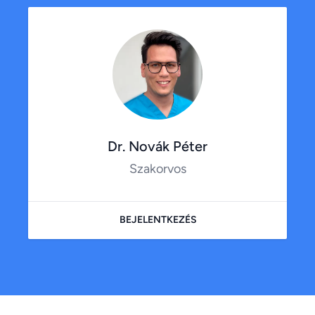
Dr. Novák Péter
Szakorvos
BEJELENTKEZÉS