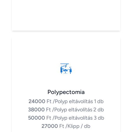
Polypectomia
24000
Ft
/Polyp eltávolítás 1 db
38000
Ft
/Polyp eltávolítás 2 db
50000
Ft
/Polyp eltávolítás 3 db
27000
Ft
/Klipp / db