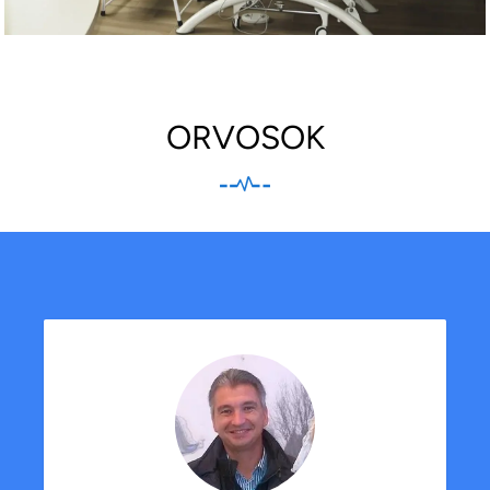
ORVOSOK