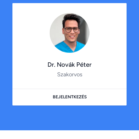
Dr. Novák Péter
Szakorvos
BEJELENTKEZÉS