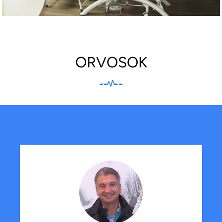
ORVOSOK