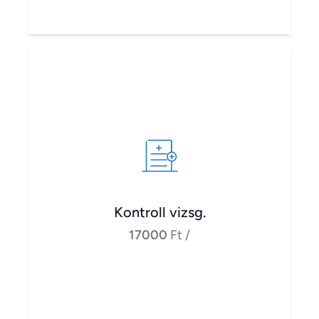
Kontroll vizsg.
17000
Ft
/