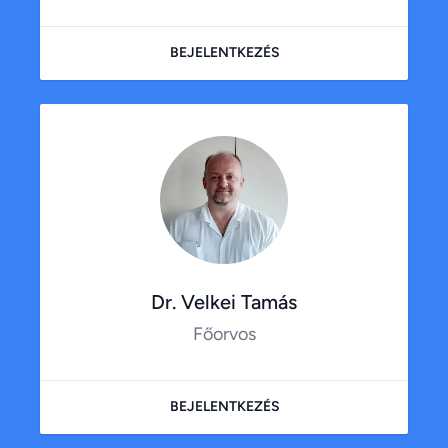
BEJELENTKEZÉS
Dr. Velkei Tamás
Főorvos
BEJELENTKEZÉS