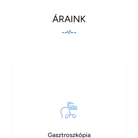
ÁRAINK
Gasztroszkópia