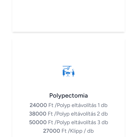
Polypectomia
24000
Ft
/Polyp eltávolítás 1 db
38000
Ft
/Polyp eltávolítás 2 db
50000
Ft
/Polyp eltávolítás 3 db
27000
Ft
/Klipp / db