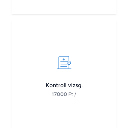
Kontroll vizsg.
17000
Ft
/