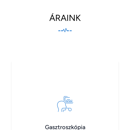
ÁRAINK
Gasztroszkópia