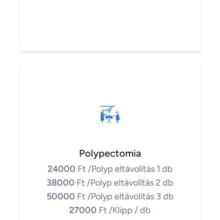
Polypectomia
24000
Ft
/Polyp eltávolítás 1 db
38000
Ft
/Polyp eltávolítás 2 db
50000
Ft
/Polyp eltávolítás 3 db
27000
Ft
/Klipp / db