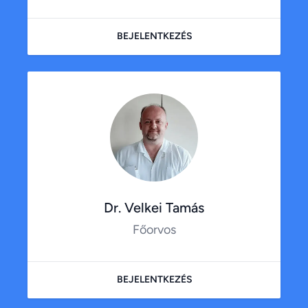
BEJELENTKEZÉS
Dr. Velkei Tamás
Főorvos
BEJELENTKEZÉS