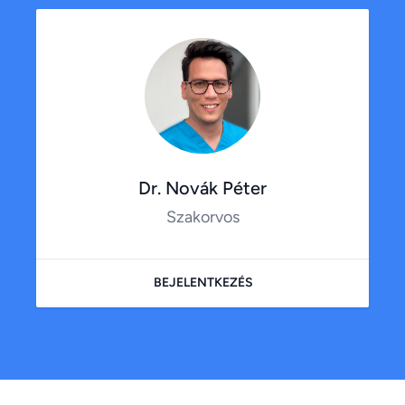
Dr. Novák Péter
Szakorvos
BEJELENTKEZÉS