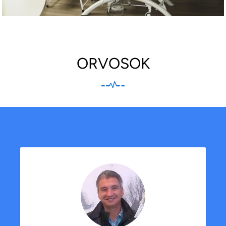
ORVOSOK