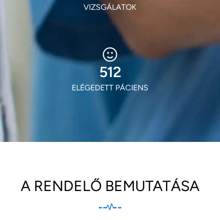
VIZSGÁLATOK
600
ELÉGEDETT PÁCIENS
A RENDELŐ BEMUTATÁSA