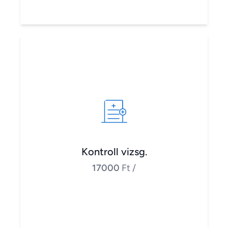
Kontroll vizsg.
17000
Ft
/