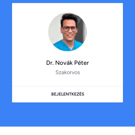
Dr. Novák Péter
Szakorvos
BEJELENTKEZÉS