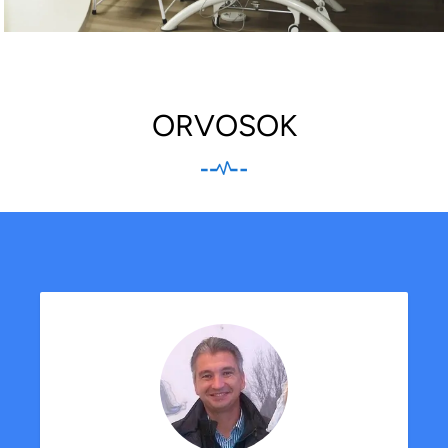
ORVOSOK