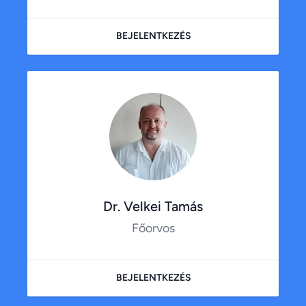
BEJELENTKEZÉS
Dr. Velkei Tamás
Főorvos
BEJELENTKEZÉS