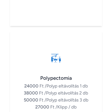
Polypectomia
24000
Ft
/Polyp eltávolítás 1 db
38000
Ft
/Polyp eltávolítás 2 db
50000
Ft
/Polyp eltávolítás 3 db
27000
Ft
/Klipp / db