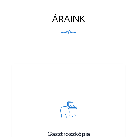
ÁRAINK
Gasztroszkópia