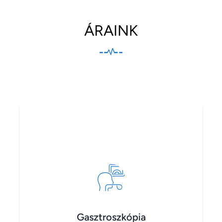
ÁRAINK
Gasztroszkópia