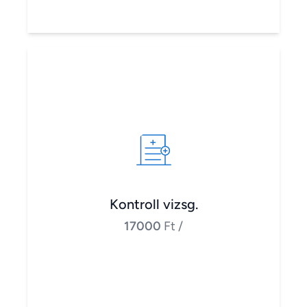
Kontroll vizsg.
17000
Ft
/