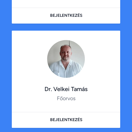
BEJELENTKEZÉS
Dr. Velkei Tamás
Főorvos
BEJELENTKEZÉS