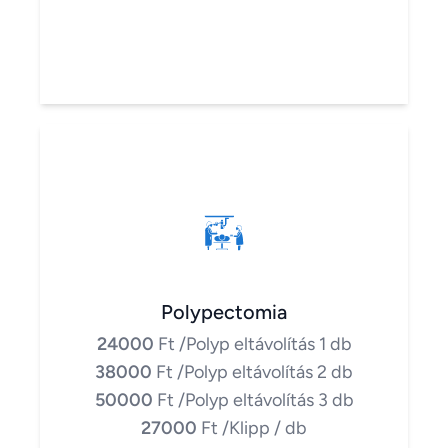
Polypectomia
24000
Ft
/Polyp eltávolítás 1 db
38000
Ft
/Polyp eltávolítás 2 db
50000
Ft
/Polyp eltávolítás 3 db
27000
Ft
/Klipp / db