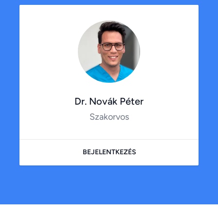
Dr. Novák Péter
Szakorvos
BEJELENTKEZÉS