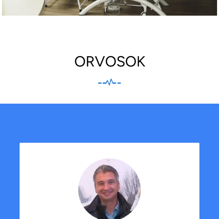
ORVOSOK