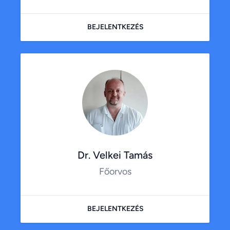
BEJELENTKEZÉS
Dr. Velkei Tamás
Főorvos
BEJELENTKEZÉS