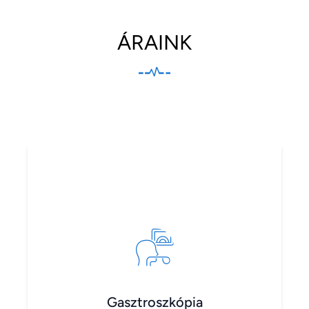
ÁRAINK
Gasztroszkópia