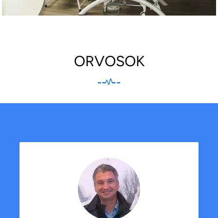
ORVOSOK