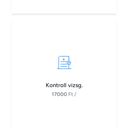
Kontroll vizsg.
17000
Ft
/