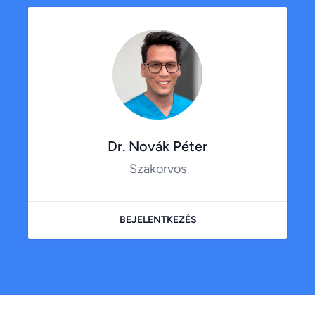
Dr. Novák Péter
Szakorvos
BEJELENTKEZÉS