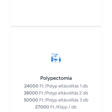
Polypectomia
24000
Ft
/Polyp eltávolítás 1 db
38000
Ft
/Polyp eltávolítás 2 db
50000
Ft
/Polyp eltávolítás 3 db
27000
Ft
/Klipp / db