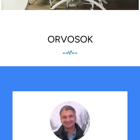
ORVOSOK