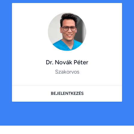
Dr. Novák Péter
Szakorvos
BEJELENTKEZÉS