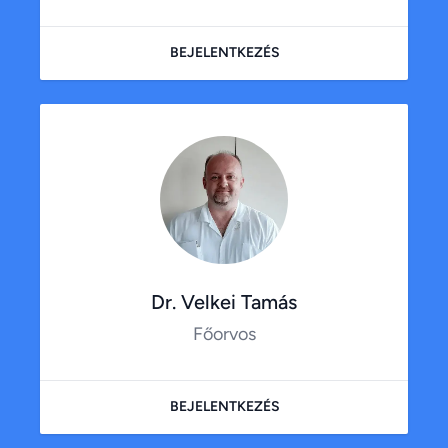
BEJELENTKEZÉS
Dr. Velkei Tamás
Főorvos
BEJELENTKEZÉS