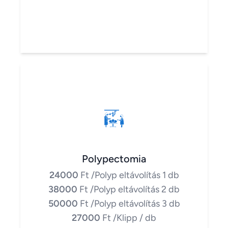
Polypectomia
24000
Ft
/Polyp eltávolítás 1 db
38000
Ft
/Polyp eltávolítás 2 db
50000
Ft
/Polyp eltávolítás 3 db
27000
Ft
/Klipp / db