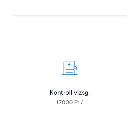
Kontroll vizsg.
17000
Ft
/