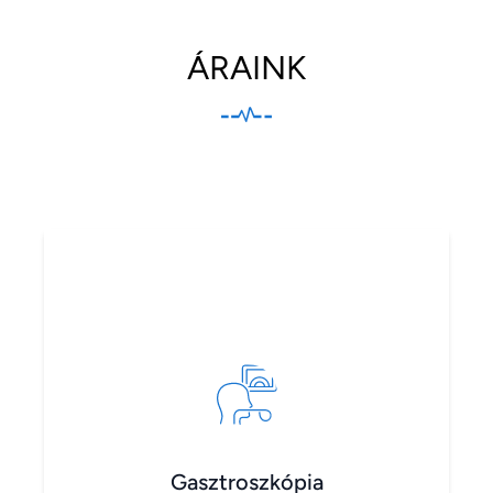
ÁRAINK
Gasztroszkópia