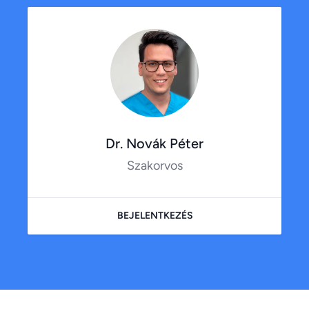
Dr. Novák Péter
Szakorvos
BEJELENTKEZÉS