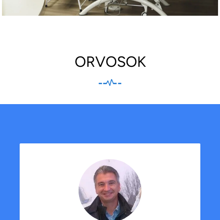
ORVOSOK