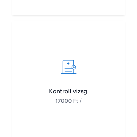
Kontroll vizsg.
17000
Ft
/