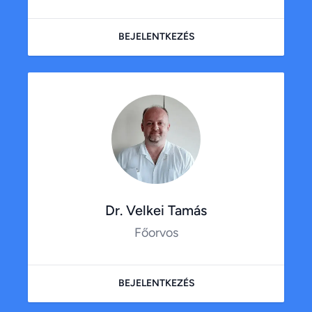
BEJELENTKEZÉS
Dr. Velkei Tamás
Főorvos
BEJELENTKEZÉS