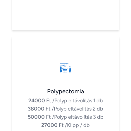
Polypectomia
24000
Ft
/Polyp eltávolítás 1 db
38000
Ft
/Polyp eltávolítás 2 db
50000
Ft
/Polyp eltávolítás 3 db
27000
Ft
/Klipp / db