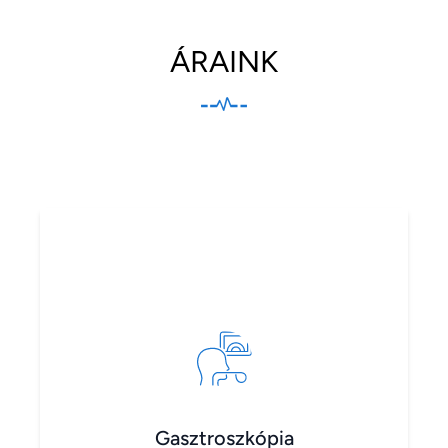
ÁRAINK
Gasztroszkópia