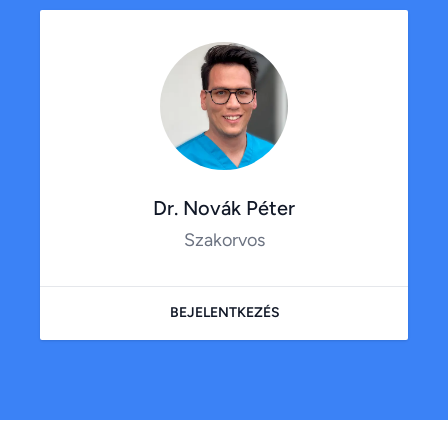
Dr. Novák Péter
Szakorvos
BEJELENTKEZÉS