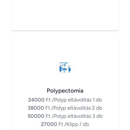
Polypectomia
24000
Ft
/Polyp eltávolítás 1 db
38000
Ft
/Polyp eltávolítás 2 db
50000
Ft
/Polyp eltávolítás 3 db
27000
Ft
/Klipp / db