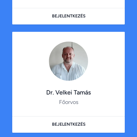
BEJELENTKEZÉS
Dr. Velkei Tamás
Főorvos
BEJELENTKEZÉS