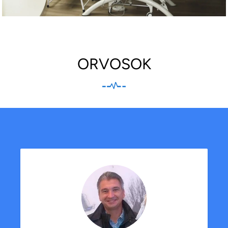
ORVOSOK