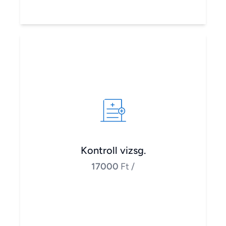
Kontroll vizsg.
17000
Ft
/