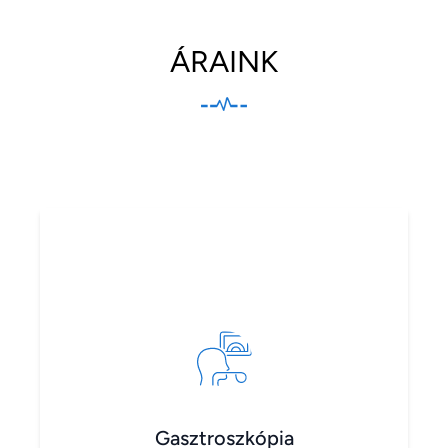
ÁRAINK
Gasztroszkópia