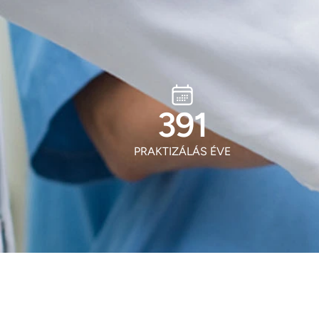
513
PRAKTIZÁLÁS ÉVE