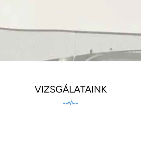
VIZSGÁLATAINK