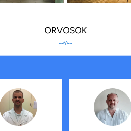
ORVOSOK