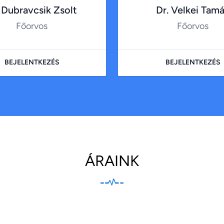
 Dubravcsik Zsolt
Dr. Velkei Tam
Főorvos
Főorvos
BEJELENTKEZÉS
BEJELENTKEZÉS
ÁRAINK