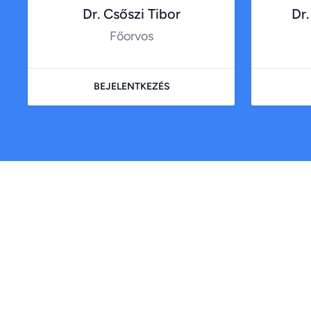
Dr. Csőszi Tibor
Dr.
Főorvos
BEJELENTKEZÉS