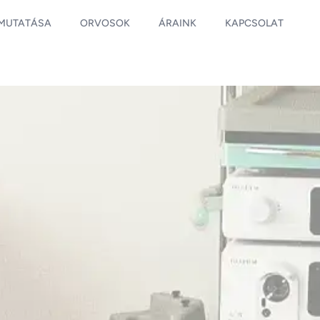
EMUTATÁSA
ORVOSOK
ÁRAINK
KAPCSOLAT