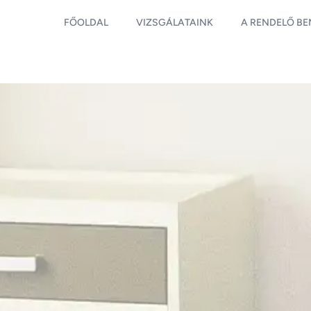
FŐOLDAL
VIZSGÁLATAINK
A RENDELŐ B